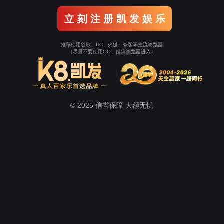
立 刻 注 册 凯 发 娱 乐
推荐使用谷歌、UC、火狐、夸客等主流浏览器
（尽量不要使用QQ、搜狗浏览器进入）
© 2025 信誉保障 大额无忧