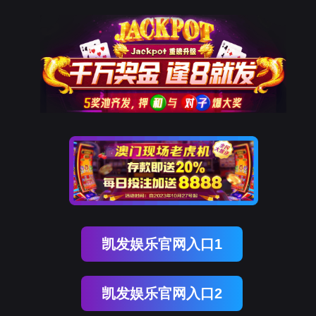
凯发娱乐官网入口1
凯发娱乐官网入口2